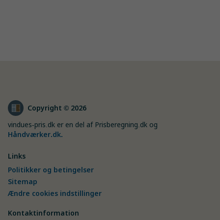
Copyright © 2026
vindues-pris.dk er en del af Prisberegning.dk og
Håndværker.dk
.
Links
Politikker og betingelser
Sitemap
Ændre cookies indstillinger
Kontaktinformation