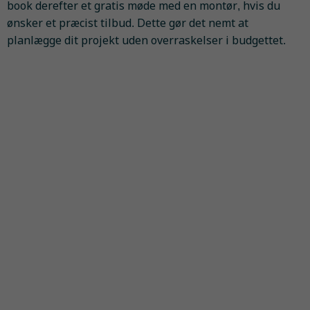
book derefter et gratis møde med en montør, hvis du
ønsker et præcist tilbud. Dette gør det nemt at
planlægge dit projekt uden overraskelser i budgettet.