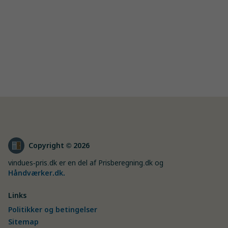
Copyright © 2026
vindues-pris.dk er en del af Prisberegning.dk og
Håndværker.dk
.
Links
Politikker og betingelser
Sitemap