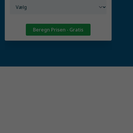
Beregn Prisen - Gratis