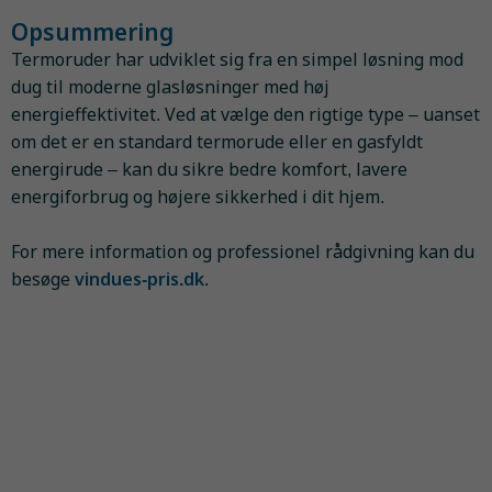
Opsummering
Termoruder har udviklet sig fra en simpel løsning mod
dug til moderne glasløsninger med høj
energieffektivitet. Ved at vælge den rigtige type – uanset
om det er en standard termorude eller en gasfyldt
energirude – kan du sikre bedre komfort, lavere
energiforbrug og højere sikkerhed i dit hjem.
For mere information og professionel rådgivning kan du
besøge
vindues-pris.dk
.