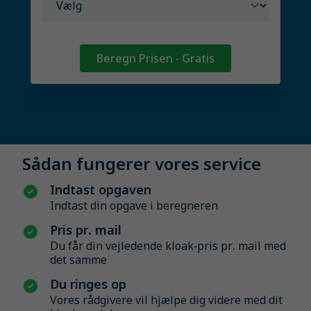
Beregn Prisen - Gratis
Sådan fungerer vores service
Indtast opgaven
Indtast din opgave i beregneren
Pris pr. mail
Du får din vejledende kloak-pris pr. mail med
det samme
Du ringes op
Vores rådgivere vil hjælpe dig videre med dit