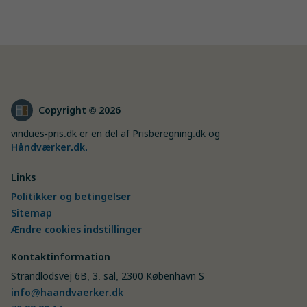
Copyright © 2026
vindues-pris.dk er en del af Prisberegning.dk og
Håndværker.dk
.
Links
Politikker og betingelser
Sitemap
Ændre cookies indstillinger
Kontaktinformation
Strandlodsvej 6B, 3. sal, 2300 København S
info@haandvaerker.dk