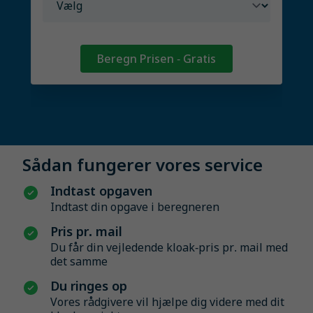
Beregn Prisen - Gratis
Sådan fungerer vores service
Indtast opgaven
Indtast din opgave i beregneren
Pris pr. mail
Du får din vejledende kloak-pris pr. mail med
det samme
Du ringes op
Vores rådgivere vil hjælpe dig videre med dit