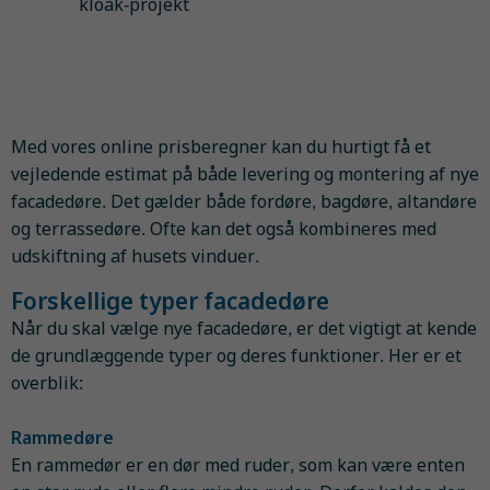
kloak-projekt
Med vores online prisberegner kan du hurtigt få et
vejledende estimat på både levering og montering af nye
facadedøre. Det gælder både fordøre, bagdøre, altandøre
og terrassedøre. Ofte kan det også kombineres med
udskiftning af husets vinduer.
Forskellige typer facadedøre
Når du skal vælge nye facadedøre, er det vigtigt at kende
de grundlæggende typer og deres funktioner. Her er et
overblik:
Rammedøre
En rammedør er en dør med ruder, som kan være enten