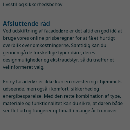
livsstil og sikkerhedsbehov.
Afsluttende råd
Ved udskiftning af facadedøre er det altid en god idé at
bruge vores online prisberegner for at få et hurtigt
overblik over omkostningerne. Samtidig kan du
gennemgå de forskellige typer døre, deres
designmuligheder og ekstraudstyr, så du træffer et
velinformeret valg.
En ny facadedør er ikke kun en investering i hjemmets
udseende, men også i komfort, sikkerhed og
energibesparelse. Med den rette kombination af type,
materiale og funktionalitet kan du sikre, at døren både
ser flot ud og fungerer optimalt i mange år fremover.